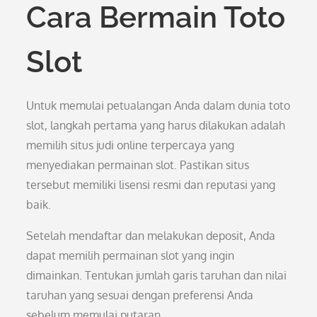
Cara Bermain Toto
Slot
Untuk memulai petualangan Anda dalam dunia toto
slot, langkah pertama yang harus dilakukan adalah
memilih situs judi online terpercaya yang
menyediakan permainan slot. Pastikan situs
tersebut memiliki lisensi resmi dan reputasi yang
baik.
Setelah mendaftar dan melakukan deposit, Anda
dapat memilih permainan slot yang ingin
dimainkan. Tentukan jumlah garis taruhan dan nilai
taruhan yang sesuai dengan preferensi Anda
sebelum memulai putaran.