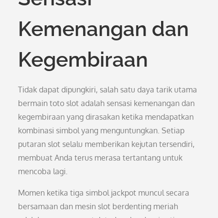
Kemenangan dan
Kegembiraan
Tidak dapat dipungkiri, salah satu daya tarik utama
bermain toto slot adalah sensasi kemenangan dan
kegembiraan yang dirasakan ketika mendapatkan
kombinasi simbol yang menguntungkan. Setiap
putaran slot selalu memberikan kejutan tersendiri,
membuat Anda terus merasa tertantang untuk
mencoba lagi.
Momen ketika tiga simbol jackpot muncul secara
bersamaan dan mesin slot berdenting meriah