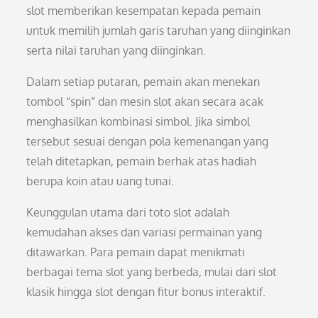
slot memberikan kesempatan kepada pemain
untuk memilih jumlah garis taruhan yang diinginkan
serta nilai taruhan yang diinginkan.
Dalam setiap putaran, pemain akan menekan
tombol “spin” dan mesin slot akan secara acak
menghasilkan kombinasi simbol. Jika simbol
tersebut sesuai dengan pola kemenangan yang
telah ditetapkan, pemain berhak atas hadiah
berupa koin atau uang tunai.
Keunggulan utama dari toto slot adalah
kemudahan akses dan variasi permainan yang
ditawarkan. Para pemain dapat menikmati
berbagai tema slot yang berbeda, mulai dari slot
klasik hingga slot dengan fitur bonus interaktif.