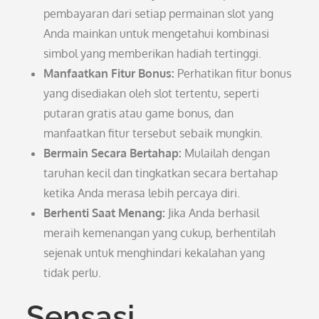
pembayaran dari setiap permainan slot yang
Anda mainkan untuk mengetahui kombinasi
simbol yang memberikan hadiah tertinggi.
Manfaatkan Fitur Bonus:
Perhatikan fitur bonus
yang disediakan oleh slot tertentu, seperti
putaran gratis atau game bonus, dan
manfaatkan fitur tersebut sebaik mungkin.
Bermain Secara Bertahap:
Mulailah dengan
taruhan kecil dan tingkatkan secara bertahap
ketika Anda merasa lebih percaya diri.
Berhenti Saat Menang:
Jika Anda berhasil
meraih kemenangan yang cukup, berhentilah
sejenak untuk menghindari kekalahan yang
tidak perlu.
Sensasi