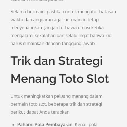
Selama bermain, pastikan untuk mengatur batasan
waktu dan anggaran agar permainan tetap
menyenangkan. Jangan terbawa emosi ketika
mengalami kekalahan dan selalu ingat bahwa judi
harus dimainkan dengan tanggung jawab.
Trik dan Strategi
Menang Toto Slot
Untuk meningkatkan peluang menang dalam
bermain toto slot, beberapa trik dan strategi
berikut dapat Anda terapkan:
Pahami Pola Pembayaran:
Kenali pola