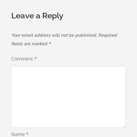
Leave a Reply
Your email address will not be published.
Required
fields are marked
*
Comment
*
Name
*