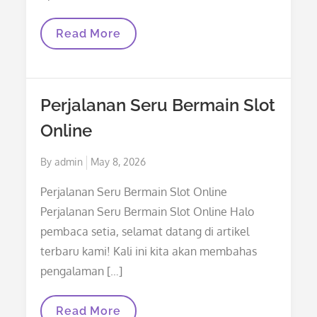
Keajaiban
Read More
Hibikiwin:
Platform
Perintis
Barang
Bekas
Perjalanan Seru Bermain Slot
Menjadi
Berharga
Online
Posted
By
admin
May 8, 2026
on
Perjalanan Seru Bermain Slot Online
Perjalanan Seru Bermain Slot Online Halo
pembaca setia, selamat datang di artikel
terbaru kami! Kali ini kita akan membahas
pengalaman […]
Perjalanan
Read More