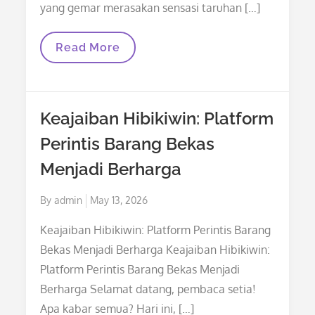
yang gemar merasakan sensasi taruhan […]
Toto
Read More
Slot:
Sensasi
Bermain
Slot
Online
Keajaiban Hibikiwin: Platform
Perintis Barang Bekas
Menjadi Berharga
Posted
By
admin
May 13, 2026
on
Keajaiban Hibikiwin: Platform Perintis Barang
Bekas Menjadi Berharga Keajaiban Hibikiwin:
Platform Perintis Barang Bekas Menjadi
Berharga Selamat datang, pembaca setia!
Apa kabar semua? Hari ini, […]