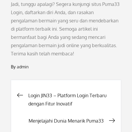
Jadi, tunggu apalagi? Segera kunjungi situs Puma33
Login, daftarkan diri Anda, dan rasakan
pengalaman bermain yang seru dan mendebarkan
di platform terbaik ini. Semoga artikel ini
bermanfaat bagi Anda yang sedang mencari
pengalaman bermain judi online yang berkualitas.
Terima kasih telah membaca!
By
admin
Post
Login JIN33 – Platform Login Terbaru
dengan Fitur Inovatif
navigation
Menjelajahi Dunia Menarik Puma33