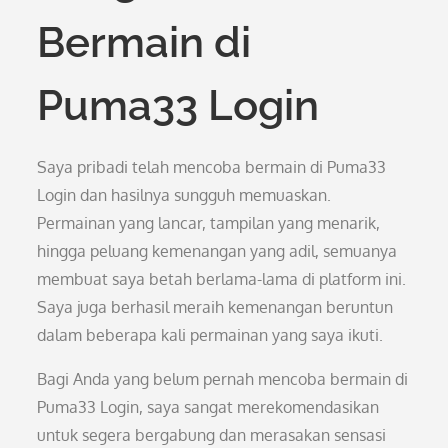
Bermain di
Puma33 Login
Saya pribadi telah mencoba bermain di Puma33
Login dan hasilnya sungguh memuaskan.
Permainan yang lancar, tampilan yang menarik,
hingga peluang kemenangan yang adil, semuanya
membuat saya betah berlama-lama di platform ini.
Saya juga berhasil meraih kemenangan beruntun
dalam beberapa kali permainan yang saya ikuti.
Bagi Anda yang belum pernah mencoba bermain di
Puma33 Login, saya sangat merekomendasikan
untuk segera bergabung dan merasakan sensasi