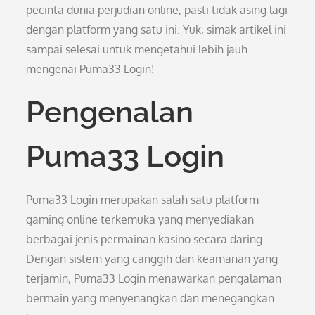
pecinta dunia perjudian online, pasti tidak asing lagi
dengan platform yang satu ini. Yuk, simak artikel ini
sampai selesai untuk mengetahui lebih jauh
mengenai Puma33 Login!
Pengenalan
Puma33 Login
Puma33 Login merupakan salah satu platform
gaming online terkemuka yang menyediakan
berbagai jenis permainan kasino secara daring.
Dengan sistem yang canggih dan keamanan yang
terjamin, Puma33 Login menawarkan pengalaman
bermain yang menyenangkan dan menegangkan