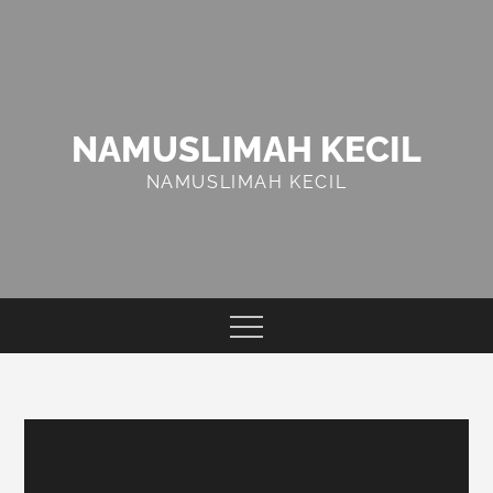
Skip
to
content
NAMUSLIMAH KECIL
NAMUSLIMAH KECIL