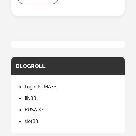
Cerita
Seru
Di
Balik
Lionwin55
BLOGROLL
Login PUMA33
JIN33
RUSA 33
slot88