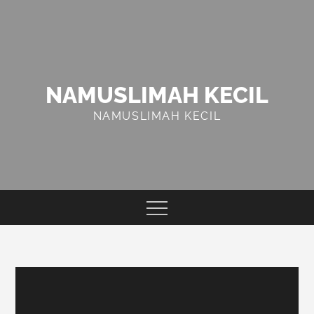
Skip
to
content
NAMUSLIMAH KECIL
NAMUSLIMAH KECIL