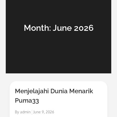
Month:
June 2026
Menjelajahi Dunia Menarik
Puma33
Posted
By
admin
June 9, 2026