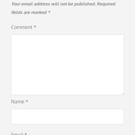
Your email address will not be published.
Required
fields are marked
*
Comment
*
Name
*
Email
*