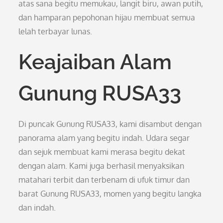
atas sana begitu memukau, langit biru, awan putih,
dan hamparan pepohonan hijau membuat semua
lelah terbayar lunas.
Keajaiban Alam
Gunung RUSA33
Di puncak Gunung RUSA33, kami disambut dengan
panorama alam yang begitu indah. Udara segar
dan sejuk membuat kami merasa begitu dekat
dengan alam. Kami juga berhasil menyaksikan
matahari terbit dan terbenam di ufuk timur dan
barat Gunung RUSA33, momen yang begitu langka
dan indah.