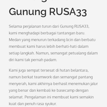
Gunung RUSA33
Selama perjalanan turun dari Gunung RUSA33,
kami menghadapi berbagai tantangan baru.
Medan yang menurun terkadang licin dan berbatu
membuat kami harus lebih berhati-hati dalam
setiap langkah. Namun, semangat petualang dalam
diri kami tak pernah padam.
Kami juga sempat tersesat di hutan belantara,
namun berkat teamwork dan semangat pantang
menyerah, kami akhirnya berhasil menemukan jalur
yang benar dan kembali ke basecamp dengan
selamat. Pengalaman ini membuat kami semakin
kuat dan penuh rasa syukur.