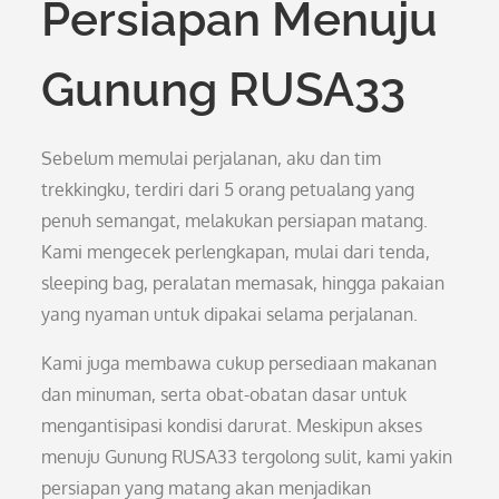
Persiapan Menuju
Gunung RUSA33
Sebelum memulai perjalanan, aku dan tim
trekkingku, terdiri dari 5 orang petualang yang
penuh semangat, melakukan persiapan matang.
Kami mengecek perlengkapan, mulai dari tenda,
sleeping bag, peralatan memasak, hingga pakaian
yang nyaman untuk dipakai selama perjalanan.
Kami juga membawa cukup persediaan makanan
dan minuman, serta obat-obatan dasar untuk
mengantisipasi kondisi darurat. Meskipun akses
menuju Gunung RUSA33 tergolong sulit, kami yakin
persiapan yang matang akan menjadikan