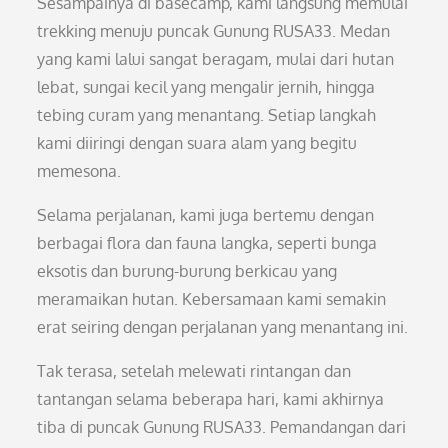
Sesampainya di basecamp, kami langsung memulai
trekking menuju puncak Gunung RUSA33. Medan
yang kami lalui sangat beragam, mulai dari hutan
lebat, sungai kecil yang mengalir jernih, hingga
tebing curam yang menantang. Setiap langkah
kami diiringi dengan suara alam yang begitu
memesona.
Selama perjalanan, kami juga bertemu dengan
berbagai flora dan fauna langka, seperti bunga
eksotis dan burung-burung berkicau yang
meramaikan hutan. Kebersamaan kami semakin
erat seiring dengan perjalanan yang menantang ini.
Tak terasa, setelah melewati rintangan dan
tantangan selama beberapa hari, kami akhirnya
tiba di puncak Gunung RUSA33. Pemandangan dari