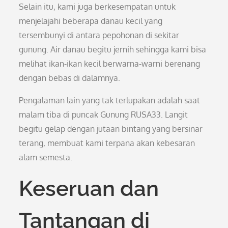
Selain itu, kami juga berkesempatan untuk
menjelajahi beberapa danau kecil yang
tersembunyi di antara pepohonan di sekitar
gunung. Air danau begitu jernih sehingga kami bisa
melihat ikan-ikan kecil berwarna-warni berenang
dengan bebas di dalamnya.
Pengalaman lain yang tak terlupakan adalah saat
malam tiba di puncak Gunung RUSA33. Langit
begitu gelap dengan jutaan bintang yang bersinar
terang, membuat kami terpana akan kebesaran
alam semesta.
Keseruan dan
Tantangan di