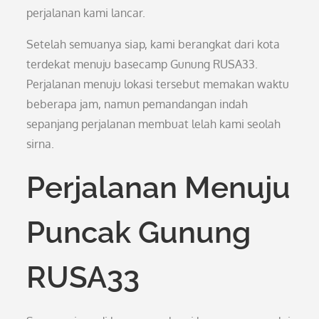
perjalanan kami lancar.
Setelah semuanya siap, kami berangkat dari kota
terdekat menuju basecamp Gunung RUSA33.
Perjalanan menuju lokasi tersebut memakan waktu
beberapa jam, namun pemandangan indah
sepanjang perjalanan membuat lelah kami seolah
sirna.
Perjalanan Menuju
Puncak Gunung
RUSA33