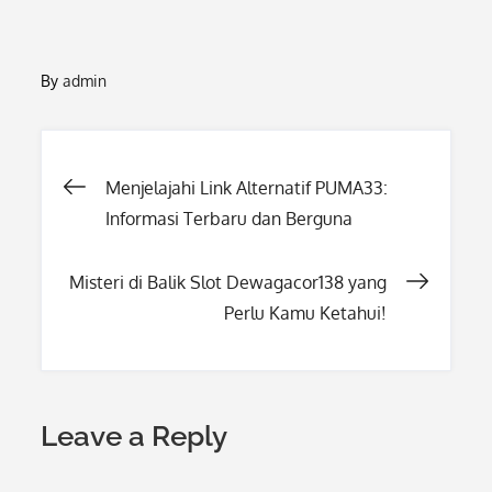
By
admin
Post
Menjelajahi Link Alternatif PUMA33:
Informasi Terbaru dan Berguna
navigation
Misteri di Balik Slot Dewagacor138 yang
Perlu Kamu Ketahui!
Leave a Reply