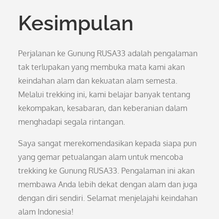
Kesimpulan
Perjalanan ke Gunung RUSA33 adalah pengalaman
tak terlupakan yang membuka mata kami akan
keindahan alam dan kekuatan alam semesta.
Melalui trekking ini, kami belajar banyak tentang
kekompakan, kesabaran, dan keberanian dalam
menghadapi segala rintangan.
Saya sangat merekomendasikan kepada siapa pun
yang gemar petualangan alam untuk mencoba
trekking ke Gunung RUSA33. Pengalaman ini akan
membawa Anda lebih dekat dengan alam dan juga
dengan diri sendiri. Selamat menjelajahi keindahan
alam Indonesia!