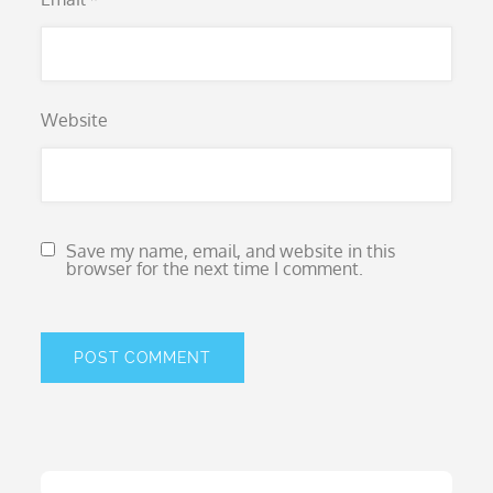
Website
Save my name, email, and website in this
browser for the next time I comment.