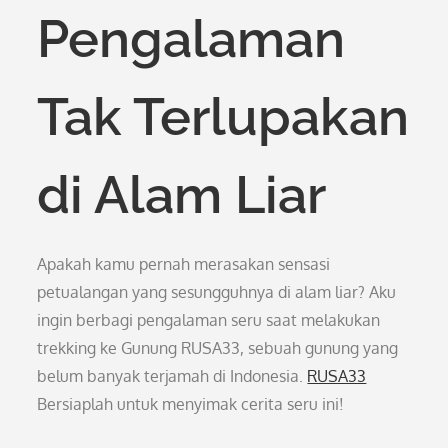
Pengalaman
Tak Terlupakan
di Alam Liar
Apakah kamu pernah merasakan sensasi
petualangan yang sesungguhnya di alam liar? Aku
ingin berbagi pengalaman seru saat melakukan
trekking ke Gunung RUSA33, sebuah gunung yang
belum banyak terjamah di Indonesia.
RUSA33
Bersiaplah untuk menyimak cerita seru ini!