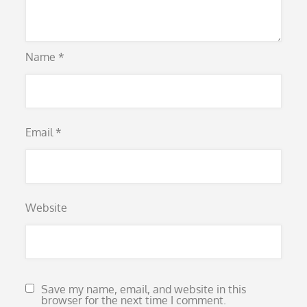
Name
*
Email
*
Website
Save my name, email, and website in this
browser for the next time I comment.