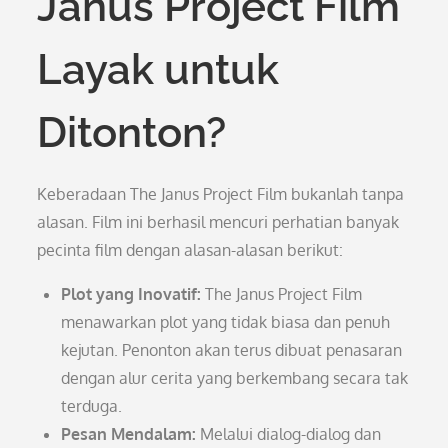
Janus Project Film
Layak untuk
Ditonton?
Keberadaan The Janus Project Film bukanlah tanpa
alasan. Film ini berhasil mencuri perhatian banyak
pecinta film dengan alasan-alasan berikut:
Plot yang Inovatif:
The Janus Project Film
menawarkan plot yang tidak biasa dan penuh
kejutan. Penonton akan terus dibuat penasaran
dengan alur cerita yang berkembang secara tak
terduga.
Pesan Mendalam:
Melalui dialog-dialog dan