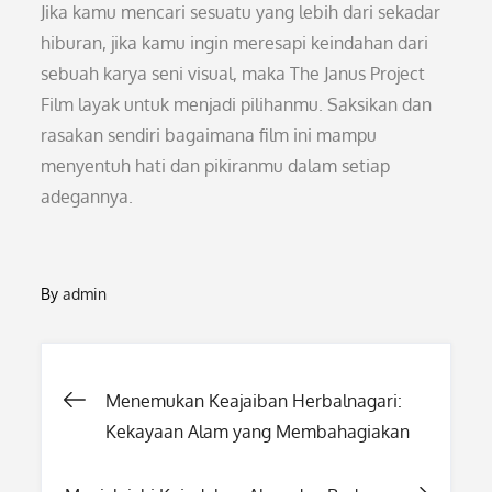
Jika kamu mencari sesuatu yang lebih dari sekadar
hiburan, jika kamu ingin meresapi keindahan dari
sebuah karya seni visual, maka The Janus Project
Film layak untuk menjadi pilihanmu. Saksikan dan
rasakan sendiri bagaimana film ini mampu
menyentuh hati dan pikiranmu dalam setiap
adegannya.
By
admin
Post
Menemukan Keajaiban Herbalnagari:
Kekayaan Alam yang Membahagiakan
navigation