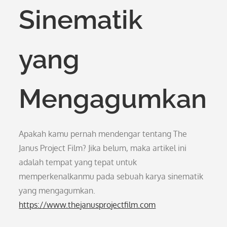
Sinematik
yang
Mengagumkan
Apakah kamu pernah mendengar tentang The
Janus Project Film? Jika belum, maka artikel ini
adalah tempat yang tepat untuk
memperkenalkanmu pada sebuah karya sinematik
yang mengagumkan.
https://www.thejanusprojectfilm.com