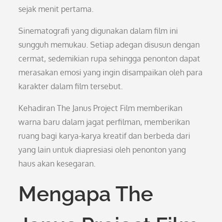
sejak menit pertama.
Sinematografi yang digunakan dalam film ini
sungguh memukau. Setiap adegan disusun dengan
cermat, sedemikian rupa sehingga penonton dapat
merasakan emosi yang ingin disampaikan oleh para
karakter dalam film tersebut.
Kehadiran The Janus Project Film memberikan
warna baru dalam jagat perfilman, memberikan
ruang bagi karya-karya kreatif dan berbeda dari
yang lain untuk diapresiasi oleh penonton yang
haus akan kesegaran.
Mengapa The