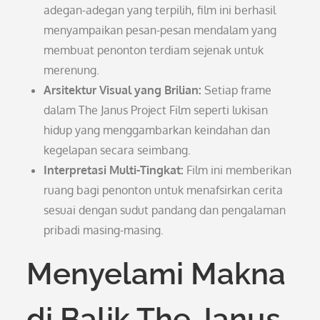
adegan-adegan yang terpilih, film ini berhasil
menyampaikan pesan-pesan mendalam yang
membuat penonton terdiam sejenak untuk
merenung.
Arsitektur Visual yang Brilian:
Setiap frame
dalam The Janus Project Film seperti lukisan
hidup yang menggambarkan keindahan dan
kegelapan secara seimbang.
Interpretasi Multi-Tingkat:
Film ini memberikan
ruang bagi penonton untuk menafsirkan cerita
sesuai dengan sudut pandang dan pengalaman
pribadi masing-masing.
Menyelami Makna
di Balik The Janus