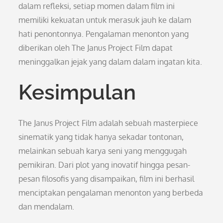
dalam refleksi, setiap momen dalam film ini
memiliki kekuatan untuk merasuk jauh ke dalam
hati penontonnya. Pengalaman menonton yang
diberikan oleh The Janus Project Film dapat
meninggalkan jejak yang dalam dalam ingatan kita.
Kesimpulan
The Janus Project Film adalah sebuah masterpiece
sinematik yang tidak hanya sekadar tontonan,
melainkan sebuah karya seni yang menggugah
pemikiran. Dari plot yang inovatif hingga pesan-
pesan filosofis yang disampaikan, film ini berhasil
menciptakan pengalaman menonton yang berbeda
dan mendalam.