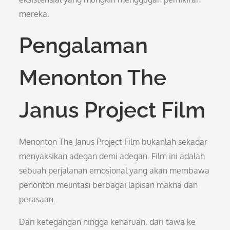
mereka.
Pengalaman
Menonton The
Janus Project Film
Menonton The Janus Project Film bukanlah sekadar
menyaksikan adegan demi adegan. Film ini adalah
sebuah perjalanan emosional yang akan membawa
penonton melintasi berbagai lapisan makna dan
perasaan.
Dari ketegangan hingga keharuan, dari tawa ke