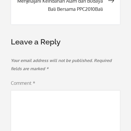
Menjelajahi Keindahan Alam dan Budaya
Bali Bersama PPC2010Bali
Leave a Reply
Your email address will not be published.
Required
fields are marked
*
Comment
*