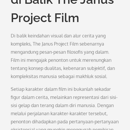
Project Film
Di balik keindahan visual dan alur cerita yang
kompleks, The Janus Project Film sebenarnya
mengandung pesan-pesan filosofis yang dalam.
Film ini mengajak penonton untuk merenungkan
tentang konsep dualitas, kebenaran subjektif, dan
kompleksitas manusia sebagai makhluk sosial.
Setiap karakter dalam film ini bukanlah sekadar
figur dalam cerita, melainkan representasi dari sisi-
sisi gelap dan terang dalam diri manusia. Dengan
melalui perjalanan karakter-karakter tersebut,
penonton dihadapkan pada pertanyaan-pertanyaan
eksistensial yang mungkin menggugah pemikiran