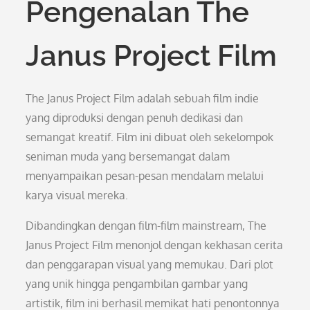
Pengenalan The
Janus Project Film
The Janus Project Film adalah sebuah film indie
yang diproduksi dengan penuh dedikasi dan
semangat kreatif. Film ini dibuat oleh sekelompok
seniman muda yang bersemangat dalam
menyampaikan pesan-pesan mendalam melalui
karya visual mereka.
Dibandingkan dengan film-film mainstream, The
Janus Project Film menonjol dengan kekhasan cerita
dan penggarapan visual yang memukau. Dari plot
yang unik hingga pengambilan gambar yang
artistik, film ini berhasil memikat hati penontonnya