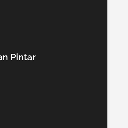
n Pintar