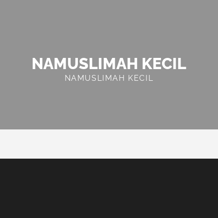
NAMUSLIMAH KECIL
NAMUSLIMAH KECIL