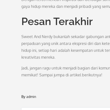
gaya hidup mereka dan menjadi pribadi yang semak
Pesan Terakhir
Sweet And Nerdy bukanlah sekadar gabungan anta
perpaduan yang unik antara ekspresi diri dan ke
hidup ini, setiap hari adalah kesempatan untuk t
kreativitas mereka.
Jadi, jangan ragu untuk menjadi bagian dari kom
memikat! Sampai jumpa di artikel berikutnya!
By
admin