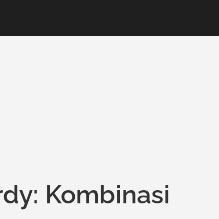
dy: Kombinasi