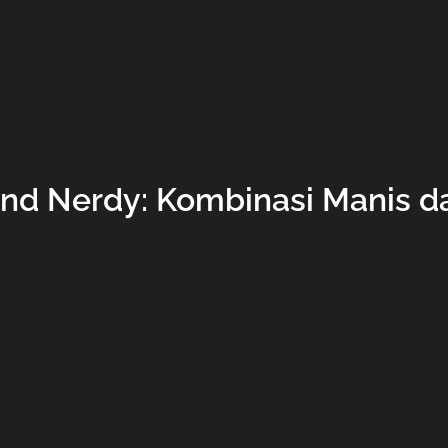
nd Nerdy: Kombinasi Manis da