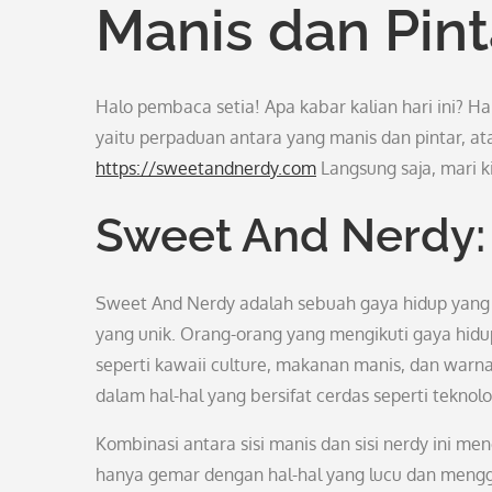
Manis dan Pint
Halo pembaca setia! Apa kabar kalian hari ini? 
yaitu perpaduan antara yang manis dan pintar, at
https://sweetandnerdy.com
Langsung saja, mari k
Sweet And Nerdy: 
Sweet And Nerdy adalah sebuah gaya hidup yang 
yang unik. Orang-orang yang mengikuti gaya hidu
seperti kawaii culture, makanan manis, dan warna-
dalam hal-hal yang bersifat cerdas seperti teknol
Kombinasi antara sisi manis dan sisi nerdy ini me
hanya gemar dengan hal-hal yang lucu dan mengg