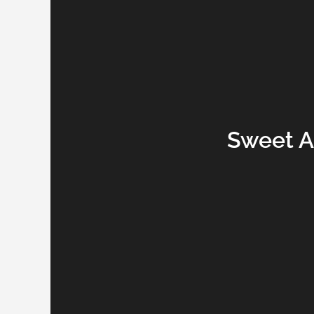
Sweet A