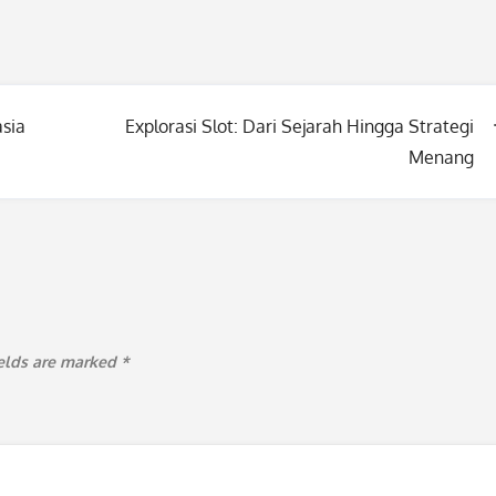
asia
Explorasi Slot: Dari Sejarah Hingga Strategi
Menang
ields are marked
*