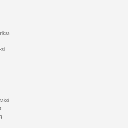
riksa
ksi
saksi
t.
g