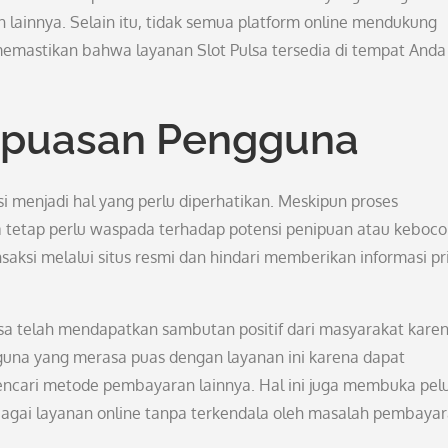
ainnya. Selain itu, tidak semua platform online mendukung
memastikan bahwa layanan Slot Pulsa tersedia di tempat Anda
puasan Pengguna
 menjadi hal yang perlu diperhatikan. Meskipun proses
a tetap perlu waspada terhadap potensi penipuan atau keboc
saksi melalui situs resmi dan hindari memberikan informasi pr
sa telah mendapatkan sambutan positif dari masyarakat kare
una yang merasa puas dengan layanan ini karena dapat
ncari metode pembayaran lainnya. Hal ini juga membuka pel
bagai layanan online tanpa terkendala oleh masalah pembayar