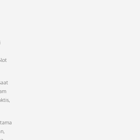
i
lot
saat
lam
ktis,
utama
n,