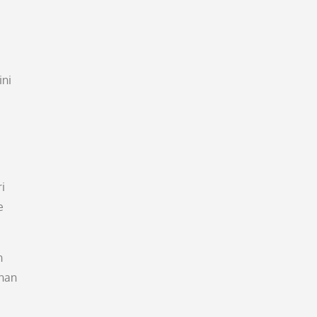
ini
i
e
n
inan