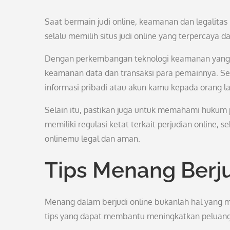
Saat bermain judi online, keamanan dan legalitas
selalu memilih situs judi online yang terpercaya d
Dengan perkembangan teknologi keamanan yang se
keamanan data dan transaksi para pemainnya. Se
informasi pribadi atau akun kamu kepada orang la
Selain itu, pastikan juga untuk memahami hukum 
memiliki regulasi ketat terkait perjudian online,
onlinemu legal dan aman.
Tips Menang Berju
Menang dalam berjudi online bukanlah hal yang mu
tips yang dapat membantu meningkatkan peluan