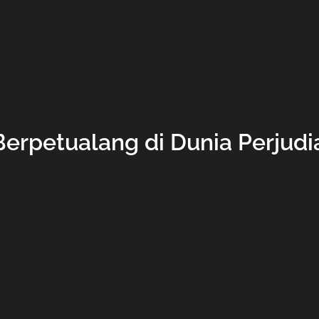
erpetualang di Dunia Perjudi