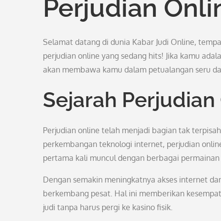
Perjudian Onli
Selamat datang di dunia Kabar Judi Online, tempa
perjudian online yang sedang hits! Jika kamu adala
akan membawa kamu dalam petualangan seru dan
Sejarah Perjudian
Perjudian online telah menjadi bagian tak terpisah
perkembangan teknologi internet, perjudian online 
pertama kali muncul dengan berbagai permainan se
Dengan semakin meningkatnya akses internet dan
berkembang pesat. Hal ini memberikan kesempat
judi tanpa harus pergi ke kasino fisik.