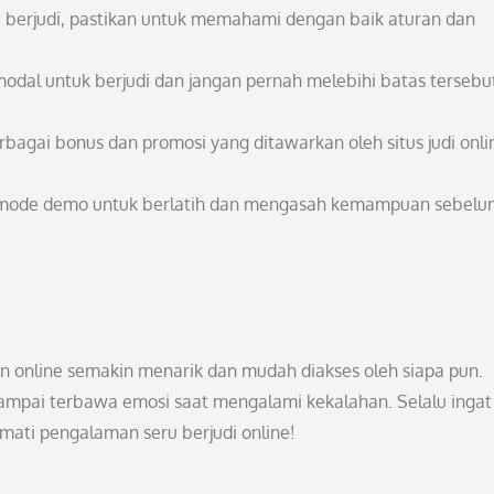
berjudi, pastikan untuk memahami dengan baik aturan dan
dal untuk berjudi dan jangan pernah melebihi batas tersebu
agai bonus dan promosi yang ditawarkan oleh situs judi onli
ode demo untuk berlatih dan mengasah kemampuan sebelu
n online semakin menarik dan mudah diakses oleh siapa pun.
sampai terbawa emosi saat mengalami kekalahan. Selalu ingat
ati pengalaman seru berjudi online!