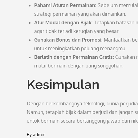
Pahami Aturan Permainan:
Sebelum memulai 
strategi permainan yang akan dimainkan.
Atur Modal dengan Bijak:
Tetapkan batasan mo
agar tidak terjadi kerugian yang besar.
Gunakan Bonus dan Promosi:
Manfaatkan berb
untuk meningkatkan peluang menangmu.
Berlatih dengan Permainan Gratis:
Gunakan m
mulai bermain dengan uang sungguhan.
Kesimpulan
Dengan berkembangnya teknologi, dunia perjudia
Namun, tetaplah bijak dalam berjudi dan jangan 
untuk bermain secara bertanggung jawab dan nikm
By
admin