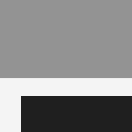
Skip
to
content