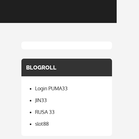
BLOGROLL
Login PUMA33
JIN33
RUSA 33
slot88