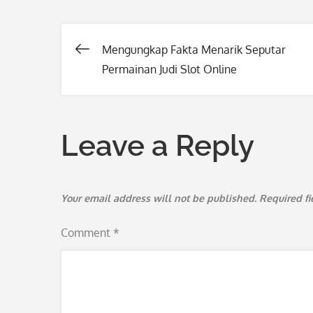
Mengungkap Fakta Menarik Seputar
Post
Permainan Judi Slot Online
navigation
Leave a Reply
Your email address will not be published.
Required f
Comment
*