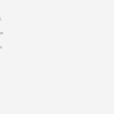
t,
ne
m