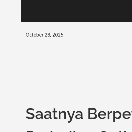
Posted
October 28, 2025
on
Saatnya Berpe