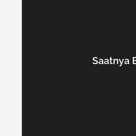
Saatnya B