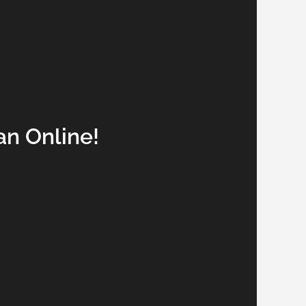
an Online!