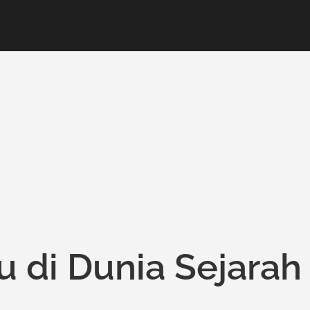
u di Dunia Sejarah