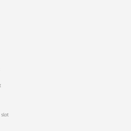
t
t
slot