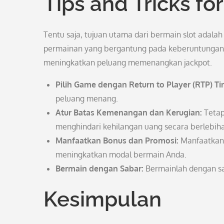
Tips and Tricks fo
Tentu saja, tujuan utama dari bermain slot adal
permainan yang bergantung pada keberuntungan,
meningkatkan peluang memenangkan jackpot.
Pilih Game dengan Return to Player (RTP) Ti
peluang menang.
Atur Batas Kemenangan dan Kerugian:
Tetap
menghindari kehilangan uang secara berlebih
Manfaatkan Bonus dan Promosi:
Manfaatkan 
meningkatkan modal bermain Anda.
Bermain dengan Sabar:
Bermainlah dengan sa
Kesimpulan