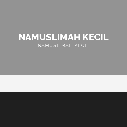
NAMUSLIMAH KECIL
NAMUSLIMAH KECIL