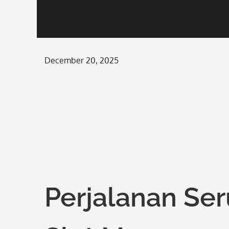
Posted
December 20, 2025
on
Perjalanan Ser