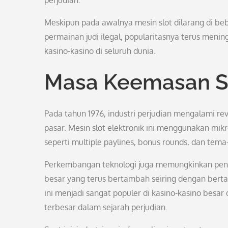
perjudian.
Meskipun pada awalnya mesin slot dilarang di be
permainan judi ilegal, popularitasnya terus mening
kasino-kasino di seluruh dunia.
Masa Keemasan S
Pada tahun 1976, industri perjudian mengalami rev
pasar. Mesin slot elektronik ini menggunakan mi
seperti multiple paylines, bonus rounds, dan te
Perkembangan teknologi juga memungkinkan peng
besar yang terus bertambah seiring dengan berta
ini menjadi sangat populer di kasino-kasino besa
terbesar dalam sejarah perjudian.