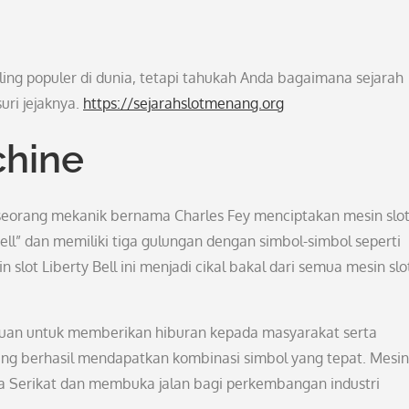
ling populer di dunia, tetapi tahukah Anda bagaimana sejarah
uri jejaknya.
https://sejarahslotmenang.org
chine
a seorang mekanik bernama Charles Fey menciptakan mesin slo
Bell” dan memiliki tiga gulungan dengan simbol-simbol seperti
in slot Liberty Bell ini menjadi cikal bakal dari semua mesin slo
ujuan untuk memberikan hiburan kepada masyarakat serta
g berhasil mendapatkan kombinasi simbol yang tepat. Mesin 
ika Serikat dan membuka jalan bagi perkembangan industri