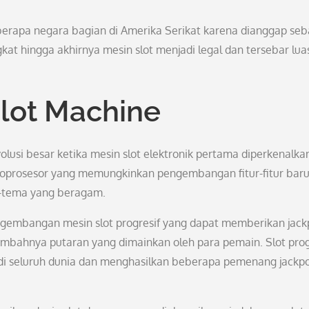
berapa negara bagian di Amerika Serikat karena dianggap seb
kat hingga akhirnya mesin slot menjadi legal dan tersebar luas
lot Machine
olusi besar ketika mesin slot elektronik pertama diperkenalka
kroprosesor yang memungkinkan pengembangan fitur-fitur bar
ma-tema yang beragam.
embangan mesin slot progresif yang dapat memberikan jack
mbahnya putaran yang dimainkan oleh para pemain. Slot prog
r di seluruh dunia dan menghasilkan beberapa pemenang jackp