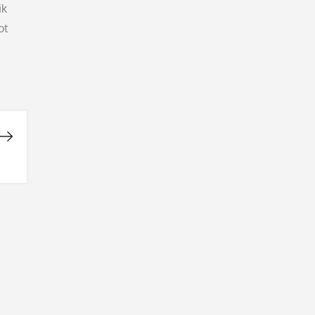
ik
ot