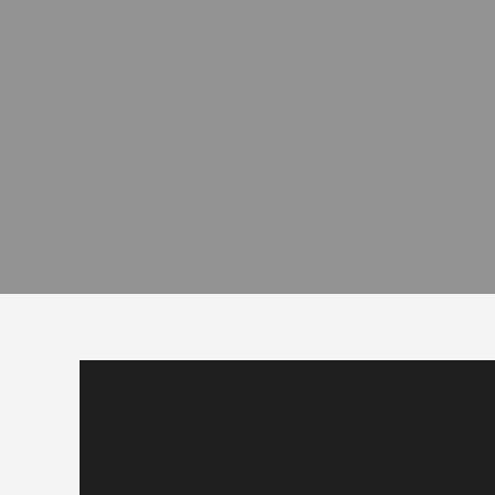
Skip
to
content