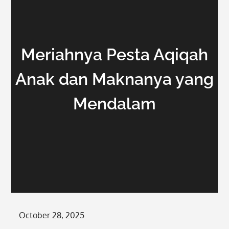
Meriahnya Pesta Aqiqah
Anak dan Maknanya yang
Mendalam
Posted
October 28, 2025