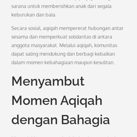
sarana untuk membersihkan anak dari segala
keburukan dan bala.
Secara sosial, aqiqah mempererat hubungan antar
sesama dan memperkuat solidaritas di antara
anggota masyarakat. Melalui aqiqah, komunitas
dapat saling mendukung dan berbagi kebaikan
dalam momen kebahagiaan maupun kesulitan.
Menyambut
Momen Aqiqah
dengan Bahagia