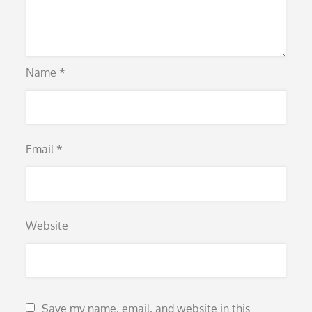
Name
*
Email
*
Website
Save my name, email, and website in this