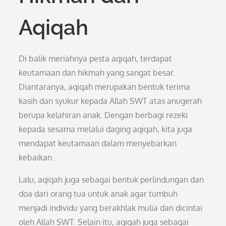
Aqiqah
Di balik meriahnya pesta aqiqah, terdapat
keutamaan dan hikmah yang sangat besar.
Diantaranya, aqiqah merupakan bentuk terima
kasih dan syukur kepada Allah SWT atas anugerah
berupa kelahiran anak. Dengan berbagi rezeki
kepada sesama melalui daging aqiqah, kita juga
mendapat keutamaan dalam menyebarkan
kebaikan.
Lalu, aqiqah juga sebagai bentuk perlindungan dan
doa dari orang tua untuk anak agar tumbuh
menjadi individu yang berakhlak mulia dan dicintai
oleh Allah SWT. Selain itu, aqiqah juga sebagai