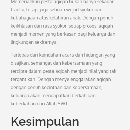
Memeriahkan pesta aqiqah bukan hanya sekadar
tradisi, tetapi juga sebuah wujud syukur dan
kebahagiaan atas kelahiran anak. Dengan penuh
keikhlasan dan rasa syukur, setiap prosesi aqiqah
menjadi momen yang berkesan bagi keluarga dan
lingkungan sekitarnya.
Terlepas dari keindahan acara dan hidangan yang
disajikan, semangat dan kebersamaan yang
tercipta dalam pesta aqiqah menjadi nilai yang tak
tergantikan. Dengan menyelenggarakan aqiqah
dengan penuh kecintaan dan kebersamaan,
keluarga akan mendapatkan berkah dan
keberkahan dari Allah SWT.
Kesimpulan