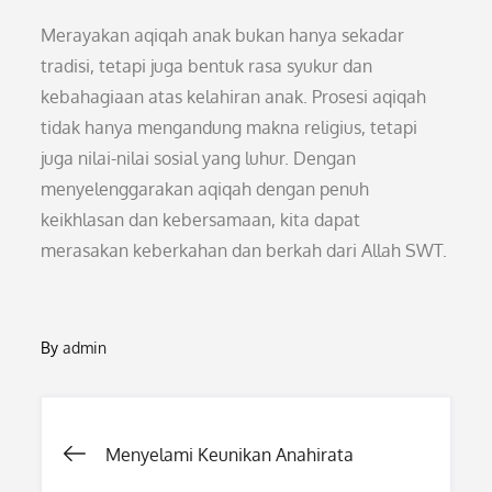
Merayakan aqiqah anak bukan hanya sekadar
tradisi, tetapi juga bentuk rasa syukur dan
kebahagiaan atas kelahiran anak. Prosesi aqiqah
tidak hanya mengandung makna religius, tetapi
juga nilai-nilai sosial yang luhur. Dengan
menyelenggarakan aqiqah dengan penuh
keikhlasan dan kebersamaan, kita dapat
merasakan keberkahan dan berkah dari Allah SWT.
By
admin
Post
Menyelami Keunikan Anahirata