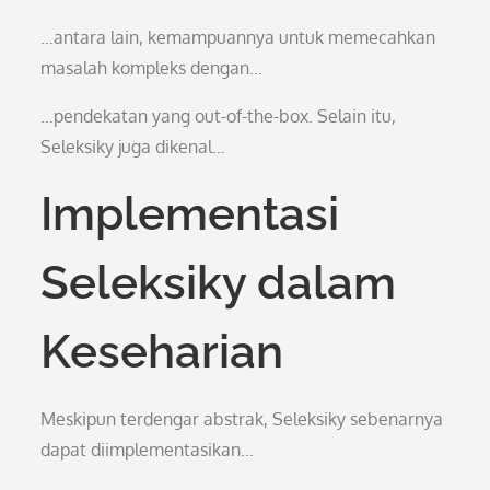
…antara lain, kemampuannya untuk memecahkan
masalah kompleks dengan…
…pendekatan yang out-of-the-box. Selain itu,
Seleksiky juga dikenal…
Implementasi
Seleksiky dalam
Keseharian
Meskipun terdengar abstrak, Seleksiky sebenarnya
dapat diimplementasikan…