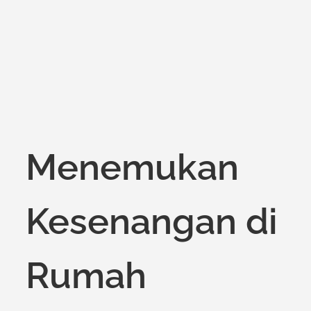
on
Menemukan
Kesenangan di
Rumah