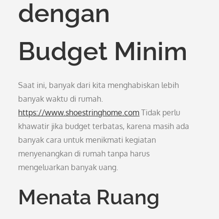
dengan
Budget Minim
Saat ini, banyak dari kita menghabiskan lebih
banyak waktu di rumah.
https://www.shoestringhome.com
Tidak perlu
khawatir jika budget terbatas, karena masih ada
banyak cara untuk menikmati kegiatan
menyenangkan di rumah tanpa harus
mengeluarkan banyak uang.
Menata Ruang