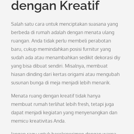
dengan Kreatif
Salah satu cara untuk menciptakan suasana yang
berbeda di rumah adalah dengan menata ulang
ruangan. Anda tidak perlu membeli perabotan
baru, cukup memindahkan posisi furnitur yang
sudah ada atau menambahkan sedikit dekorasi diy
yang bisa dibuat sendiri. Misalnya, membuat
hiasan dinding dari kertas origami atau mengubah
susunan bunga di meja menjadi lebih menarik.
Menata ruang dengan kreatif tidak hanya
membuat rumah terlihat lebih fresh, tetapi juga
dapat menjadi kegiatan yang menyenangkan dan
memicu kreativitas Anda.