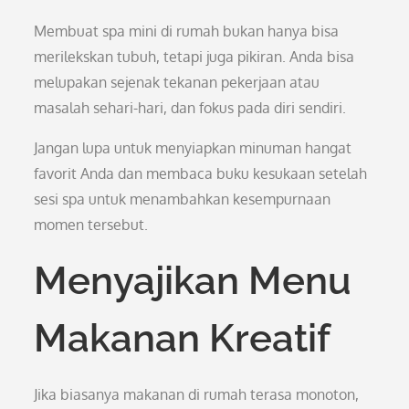
Membuat spa mini di rumah bukan hanya bisa
merilekskan tubuh, tetapi juga pikiran. Anda bisa
melupakan sejenak tekanan pekerjaan atau
masalah sehari-hari, dan fokus pada diri sendiri.
Jangan lupa untuk menyiapkan minuman hangat
favorit Anda dan membaca buku kesukaan setelah
sesi spa untuk menambahkan kesempurnaan
momen tersebut.
Menyajikan Menu
Makanan Kreatif
Jika biasanya makanan di rumah terasa monoton,