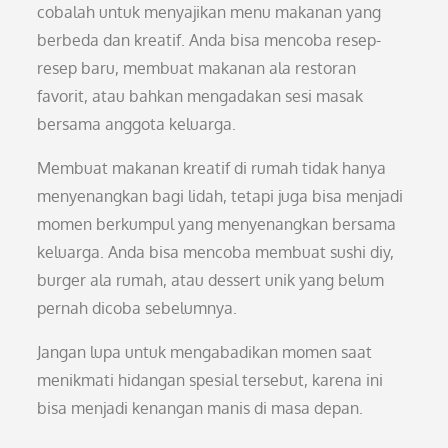
cobalah untuk menyajikan menu makanan yang
berbeda dan kreatif. Anda bisa mencoba resep-
resep baru, membuat makanan ala restoran
favorit, atau bahkan mengadakan sesi masak
bersama anggota keluarga.
Membuat makanan kreatif di rumah tidak hanya
menyenangkan bagi lidah, tetapi juga bisa menjadi
momen berkumpul yang menyenangkan bersama
keluarga. Anda bisa mencoba membuat sushi diy,
burger ala rumah, atau dessert unik yang belum
pernah dicoba sebelumnya.
Jangan lupa untuk mengabadikan momen saat
menikmati hidangan spesial tersebut, karena ini
bisa menjadi kenangan manis di masa depan.