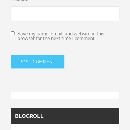
Save my name, email, and website in this
browser for the next time I comment.
BLOGROLL