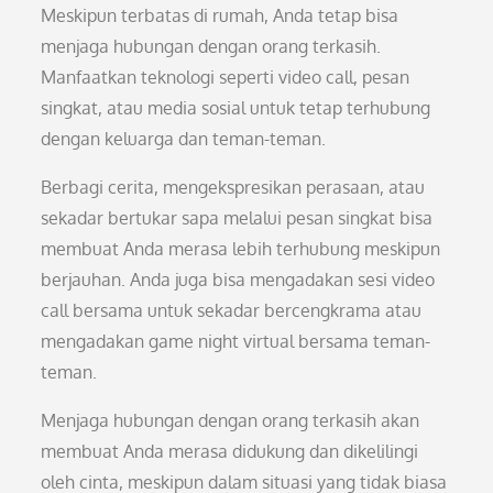
Meskipun terbatas di rumah, Anda tetap bisa
menjaga hubungan dengan orang terkasih.
Manfaatkan teknologi seperti video call, pesan
singkat, atau media sosial untuk tetap terhubung
dengan keluarga dan teman-teman.
Berbagi cerita, mengekspresikan perasaan, atau
sekadar bertukar sapa melalui pesan singkat bisa
membuat Anda merasa lebih terhubung meskipun
berjauhan. Anda juga bisa mengadakan sesi video
call bersama untuk sekadar bercengkrama atau
mengadakan game night virtual bersama teman-
teman.
Menjaga hubungan dengan orang terkasih akan
membuat Anda merasa didukung dan dikelilingi
oleh cinta, meskipun dalam situasi yang tidak biasa