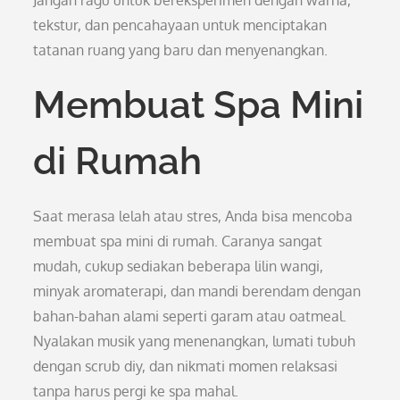
Jangan ragu untuk bereksperimen dengan warna,
tekstur, dan pencahayaan untuk menciptakan
tatanan ruang yang baru dan menyenangkan.
Membuat Spa Mini
di Rumah
Saat merasa lelah atau stres, Anda bisa mencoba
membuat spa mini di rumah. Caranya sangat
mudah, cukup sediakan beberapa lilin wangi,
minyak aromaterapi, dan mandi berendam dengan
bahan-bahan alami seperti garam atau oatmeal.
Nyalakan musik yang menenangkan, lumati tubuh
dengan scrub diy, dan nikmati momen relaksasi
tanpa harus pergi ke spa mahal.