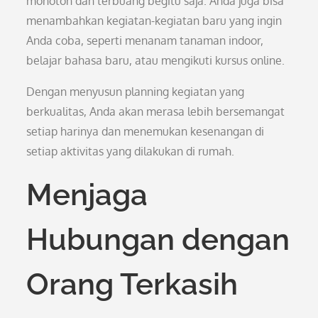
monoton dan terbuang begitu saja. Anda juga bisa
menambahkan kegiatan-kegiatan baru yang ingin
Anda coba, seperti menanam tanaman indoor,
belajar bahasa baru, atau mengikuti kursus online.
Dengan menyusun planning kegiatan yang
berkualitas, Anda akan merasa lebih bersemangat
setiap harinya dan menemukan kesenangan di
setiap aktivitas yang dilakukan di rumah.
Menjaga
Hubungan dengan
Orang Terkasih