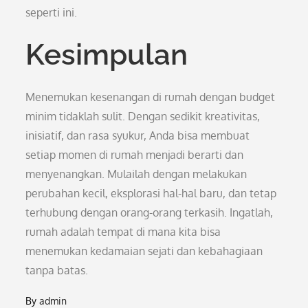
seperti ini.
Kesimpulan
Menemukan kesenangan di rumah dengan budget
minim tidaklah sulit. Dengan sedikit kreativitas,
inisiatif, dan rasa syukur, Anda bisa membuat
setiap momen di rumah menjadi berarti dan
menyenangkan. Mulailah dengan melakukan
perubahan kecil, eksplorasi hal-hal baru, dan tetap
terhubung dengan orang-orang terkasih. Ingatlah,
rumah adalah tempat di mana kita bisa
menemukan kedamaian sejati dan kebahagiaan
tanpa batas.
By
admin