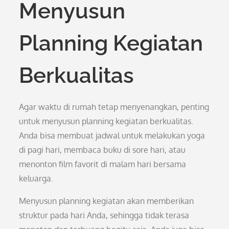
Menyusun
Planning Kegiatan
Berkualitas
Agar waktu di rumah tetap menyenangkan, penting
untuk menyusun planning kegiatan berkualitas.
Anda bisa membuat jadwal untuk melakukan yoga
di pagi hari, membaca buku di sore hari, atau
menonton film favorit di malam hari bersama
keluarga.
Menyusun planning kegiatan akan memberikan
struktur pada hari Anda, sehingga tidak terasa