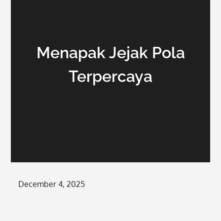
Menapak Jejak Pola
Terpercaya
Posted
December 4, 2025
on