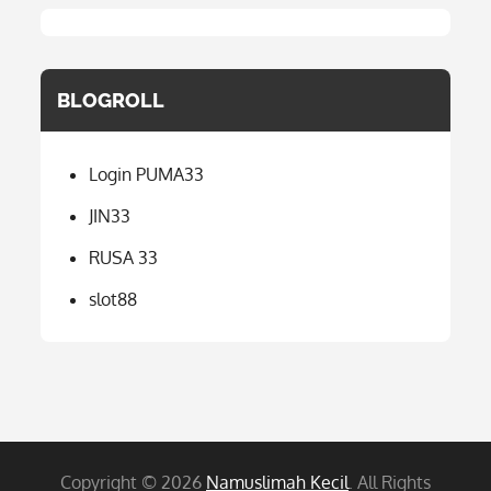
BLOGROLL
Login PUMA33
JIN33
RUSA 33
slot88
Copyright © 2026
Namuslimah Kecil
. All Rights