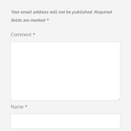
Your email address will not be published.
Required
fields are marked
*
Comment
*
Name
*