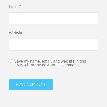
Email
*
Website
Save my name, email, and website in this
browser for the next time I comment.