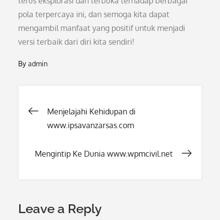
terus eksplorasi dan terbuka terhadap berbagai
pola terpercaya ini, dan semoga kita dapat
mengambil manfaat yang positif untuk menjadi
versi terbaik dari diri kita sendiri!
By
admin
Post
Menjelajahi Kehidupan di
www.ipsavanzarsas.com
navigation
Mengintip Ke Dunia www.wpmcivil.net
Leave a Reply