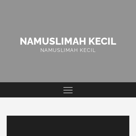
Skip
to
content
NAMUSLIMAH KECIL
NAMUSLIMAH KECIL