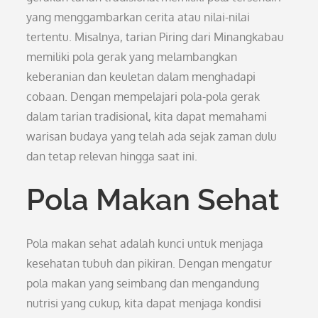
yang menggambarkan cerita atau nilai-nilai
tertentu. Misalnya, tarian Piring dari Minangkabau
memiliki pola gerak yang melambangkan
keberanian dan keuletan dalam menghadapi
cobaan. Dengan mempelajari pola-pola gerak
dalam tarian tradisional, kita dapat memahami
warisan budaya yang telah ada sejak zaman dulu
dan tetap relevan hingga saat ini.
Pola Makan Sehat
Pola makan sehat adalah kunci untuk menjaga
kesehatan tubuh dan pikiran. Dengan mengatur
pola makan yang seimbang dan mengandung
nutrisi yang cukup, kita dapat menjaga kondisi