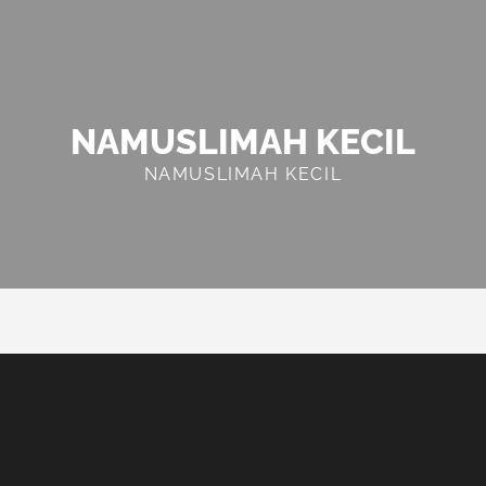
NAMUSLIMAH KECIL
NAMUSLIMAH KECIL