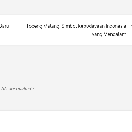
Baru
Topeng Malang: Simbol Kebudayaan Indonesia
yang Mendalam
ields are marked
*