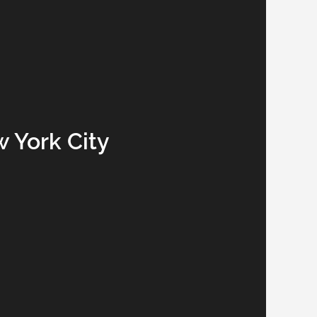
 York City