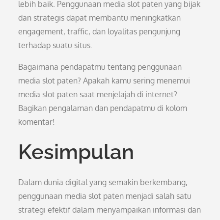
lebih baik. Penggunaan media slot paten yang bijak
dan strategis dapat membantu meningkatkan
engagement, traffic, dan loyalitas pengunjung
terhadap suatu situs.
Bagaimana pendapatmu tentang penggunaan
media slot paten? Apakah kamu sering menemui
media slot paten saat menjelajah di internet?
Bagikan pengalaman dan pendapatmu di kolom
komentar!
Kesimpulan
Dalam dunia digital yang semakin berkembang,
penggunaan media slot paten menjadi salah satu
strategi efektif dalam menyampaikan informasi dan