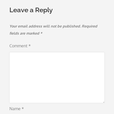
Leave a Reply
Your email address will not be published.
Required
fields are marked
*
Comment
*
Name
*