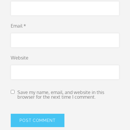
Email
*
Website
Save my name, email, and website in this
browser for the next time I comment.