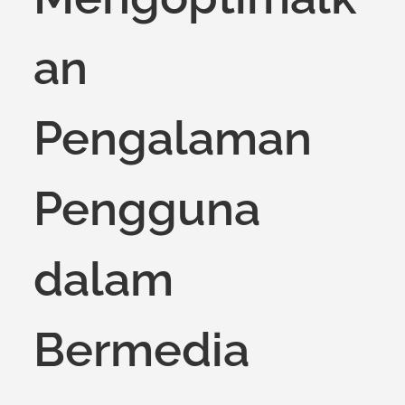
an
Pengalaman
Pengguna
dalam
Bermedia