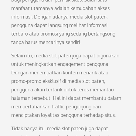
manfaat utamanya adalah kemudahan akses
informasi. Dengan adanya media slot paten,
pengguna dapat langsung melihat informasi
terbaru atau promosi yang sedang berlangsung
tanpa harus mencarinya sendiri.
Selain itu, media slot paten juga dapat digunakan
untuk meningkatkan engagement pengguna.
Dengan menempatkan konten menarik atau
promo-promo eksklusif di media slot paten,
pengguna akan tertarik untuk terus memantau
halaman tersebut. Hal ini dapat membantu dalam
mempertahankan traffic pengunjung dan
menciptakan loyalitas pengguna terhadap situs.
Tidak hanya itu, media slot paten juga dapat