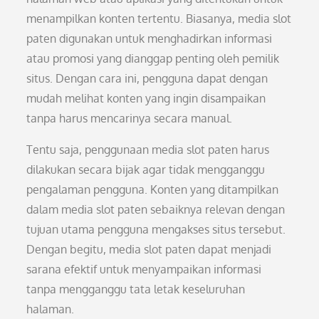
menampilkan konten tertentu. Biasanya, media slot
paten digunakan untuk menghadirkan informasi
atau promosi yang dianggap penting oleh pemilik
situs. Dengan cara ini, pengguna dapat dengan
mudah melihat konten yang ingin disampaikan
tanpa harus mencarinya secara manual.
Tentu saja, penggunaan media slot paten harus
dilakukan secara bijak agar tidak mengganggu
pengalaman pengguna. Konten yang ditampilkan
dalam media slot paten sebaiknya relevan dengan
tujuan utama pengguna mengakses situs tersebut.
Dengan begitu, media slot paten dapat menjadi
sarana efektif untuk menyampaikan informasi
tanpa mengganggu tata letak keseluruhan
halaman.