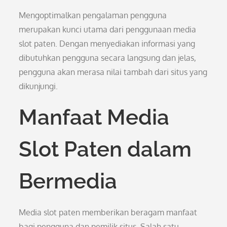
Mengoptimalkan pengalaman pengguna
merupakan kunci utama dari penggunaan media
slot paten. Dengan menyediakan informasi yang
dibutuhkan pengguna secara langsung dan jelas,
pengguna akan merasa nilai tambah dari situs yang
dikunjungi.
Manfaat Media
Slot Paten dalam
Bermedia
Media slot paten memberikan beragam manfaat
bagi pengguna dan pemilik situs. Salah satu