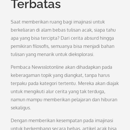
Terbatas
Saat memberikan ruang bagi imajinasi untuk
berkeliaran di alam bebas tulisan acak, siapa tahu
apa yang bisa tercipta? Dari cerita absurd hingga
pemikiran filosofis, semuanya bisa menjadi bahan
tulisan yang menarik untuk dieksplorasi.
Pembaca Newsslotonline akan dihadapkan pada
keberagaman topik yang diangkat, tanpa harus
terpaku pada kategori tertentu. Mereka akan diajak
untuk mengikuti alur cerita yang tak terduga,
namun mampu memberikan pelajaran dan hiburan
sekaligus.
Dengan memberikan kesempatan pada imajinasi
untuk berkembang secara bebas, artikel acak bisa