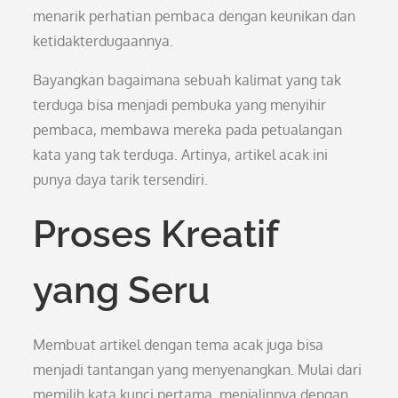
menarik perhatian pembaca dengan keunikan dan
ketidakterdugaannya.
Bayangkan bagaimana sebuah kalimat yang tak
terduga bisa menjadi pembuka yang menyihir
pembaca, membawa mereka pada petualangan
kata yang tak terduga. Artinya, artikel acak ini
punya daya tarik tersendiri.
Proses Kreatif
yang Seru
Membuat artikel dengan tema acak juga bisa
menjadi tantangan yang menyenangkan. Mulai dari
memilih kata kunci pertama, menjalinnya dengan