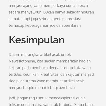
menjadi ajang yang memperkaya dunia literasi
secara menyeluruh. Bukan hanya sekadar hiburan
semata, tapi juga sebuah bentuk apresiasi
terhadap keberagaman ide dan pemikiran.
Kesimpulan
Dalam merangkai artikel acak untuk
Newsslotonline, kita seolah memberikan hadiah
kejutan pada pembaca dengan setiap kata yang
tertulis. Keunikan, kreativitas, dan kejutan menjadi
tiga pilar utama yang membuat artikel acak
menjadi begitu menarik bagi pembaca.
Jadi, jangan ragu untuk mengeksplorasi dunia
tulisan dengan cara yang tak terduga. Siapa tahu,