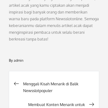
artikel acak yang kamu ciptakan akan menjadi
inspirasi bagi banyak orang dan memberikan
warna baru pada platform Newsslotonline. Semoga
keberanianmu dalam menulis artikel acak dapat
menginspirasi pembaca untuk selalu berani
berkreasi tanpa batas!
By
admin
Post
Menggali Kisah Menarik di Balik
Newsslotpopuler
navigation
Membuat Konten Menarik untuk