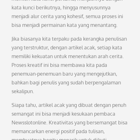
kata kunci berikutnya, hingga menyusunnya
menjadi alur cerita yang kohesif, semua proses ini
bisa menjadi permainan kata yang menantang.
Jika biasanya kita terpaku pada kerangka penulisan
yang terstruktur, dengan artikel acak, setiap kata
memiliki kekuatan untuk menentukan arah cerita.
Proses kreatif ini bisa membawa kita pada
penemuan-penemuan baru yang mengejutkan,
bahkan bagi penulis yang sudah berpengalaman
sekalipun.
Siapa tahu, artikel acak yang dibuat dengan penuh
semangat ini bisa menjadi kesukaan pembaca
Newsslotonline. Kreativitas yang bersemangat bisa
memancarkan energi positif pada tulisan,