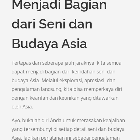
Menjadi Bagian
dari Seni dan
Budaya Asia
Terlepas dari seberapa jauh jaraknya, kita semua
dapat menjadi bagian dari keindahan seni dan
budaya Asia. Melalui eksplorasi, apresiasi, dan
pengalaman langsung, kita bisa memperkaya diri
dengan kearifan dan keunikan yang ditawarkan
oleh Asia.
Ayo, bukalah diri Anda untuk merasakan keajaiban
yang tersembunyi di setiap detail seni dan budaya
Asia. Jadikan perjalanan ini sebagai pengalaman