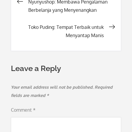
Post
Nyunyushop: Membawa Pengalaman
Berbelanja yang Menyenangkan
navigation
Toko Puding: Tempat Terbaik untuk
Menyantap Manis
Leave a Reply
Your email address will not be published.
Required
fields are marked
*
Comment
*