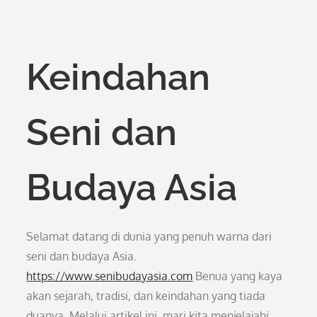
Keindahan
Seni dan
Budaya Asia
Selamat datang di dunia yang penuh warna dari
seni dan budaya Asia.
https://www.senibudayasia.com
Benua yang kaya
akan sejarah, tradisi, dan keindahan yang tiada
duanya. Melalui artikel ini, mari kita menjelajahi