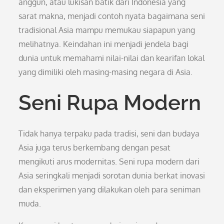
anggun, atau lukisan batik dari Indonesia yang
sarat makna, menjadi contoh nyata bagaimana seni
tradisional Asia mampu memukau siapapun yang
melihatnya. Keindahan ini menjadi jendela bagi
dunia untuk memahami nilai-nilai dan kearifan lokal
yang dimiliki oleh masing-masing negara di Asia.
Seni Rupa Modern
Tidak hanya terpaku pada tradisi, seni dan budaya
Asia juga terus berkembang dengan pesat
mengikuti arus modernitas. Seni rupa modern dari
Asia seringkali menjadi sorotan dunia berkat inovasi
dan eksperimen yang dilakukan oleh para seniman
muda.