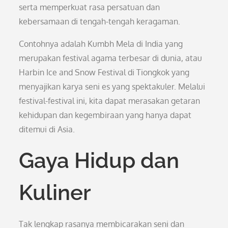
serta memperkuat rasa persatuan dan
kebersamaan di tengah-tengah keragaman.
Contohnya adalah Kumbh Mela di India yang
merupakan festival agama terbesar di dunia, atau
Harbin Ice and Snow Festival di Tiongkok yang
menyajikan karya seni es yang spektakuler. Melalui
festival-festival ini, kita dapat merasakan getaran
kehidupan dan kegembiraan yang hanya dapat
ditemui di Asia.
Gaya Hidup dan
Kuliner
Tak lengkap rasanya membicarakan seni dan