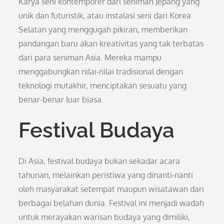
Karya seni kontemporer dari seniman Jepang yang
unik dan futuristik, atau instalasi seni dari Korea
Selatan yang menggugah pikiran, memberikan
pandangan baru akan kreativitas yang tak terbatas
dari para seniman Asia. Mereka mampu
menggabungkan nilai-nilai tradisional dengan
teknologi mutakhir, menciptakan sesuatu yang
benar-benar luar biasa.
Festival Budaya
Di Asia, festival budaya bukan sekadar acara
tahunan, melainkan peristiwa yang dinanti-nanti
oleh masyarakat setempat maupun wisatawan dari
berbagai belahan dunia. Festival ini menjadi wadah
untuk merayakan warisan budaya yang dimiliki,