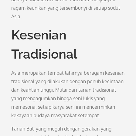
ragam keunikan yang tersembunyi di setiap sudut
Asia.
Kesenian
Tradisional
Asia merupakan tempat lahirnya beragam kesenian
tradisional yang dilakukan dengan penuh kecintaan
dan keahlian tinggi. Mulai dari tarian tradisional
yang mengagumkan hingga seni lukis yang
memesona, setiap karya seni ini mencerminkan
kekayaan budaya masyarakat setempat.
Tarian Bali yang megah dengan gerakan yang