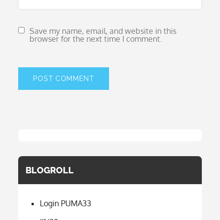
Save my name, email, and website in this
browser for the next time I comment.
BLOGROLL
Login PUMA33