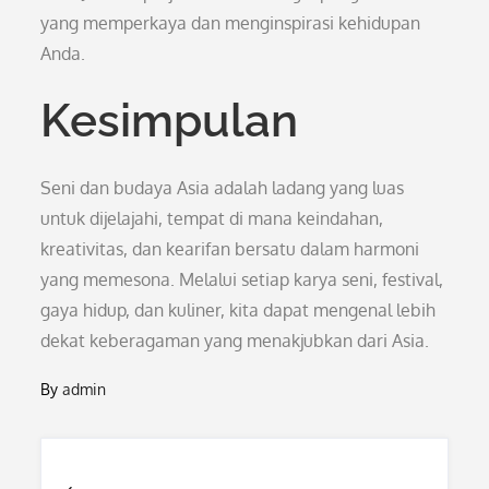
yang memperkaya dan menginspirasi kehidupan
Anda.
Kesimpulan
Seni dan budaya Asia adalah ladang yang luas
untuk dijelajahi, tempat di mana keindahan,
kreativitas, dan kearifan bersatu dalam harmoni
yang memesona. Melalui setiap karya seni, festival,
gaya hidup, dan kuliner, kita dapat mengenal lebih
dekat keberagaman yang menakjubkan dari Asia.
By
admin