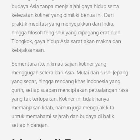
budaya Asia tanpa menjelajahi gaya hidup serta
kelezatan kuliner yang dimiliki benua ini. Dari
praktik meditasi yang menyejukkan dari India,
hingga filosofi feng shui yang dipegang erat oleh
Tiongkok, gaya hidup Asia sarat akan makna dan
kebijaksanaan.
Sementara itu, nikmati sajian kuliner yang
menggugah selera dari Asia. Mulai dari sushi Jepang
yang segar, hingga rendang khas Indonesia yang
gurih, setiap suapan menciptakan petualangan rasa
yang tak terlupakan. Kuliner ini tidak hanya
memanjakan lidah, namun juga mengajak kita
untuk memahami sejarah dan budaya di balik
setiap hidangan.