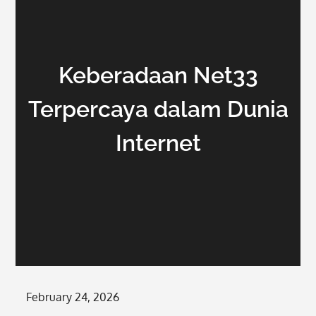
Keberadaan Net33
Terpercaya dalam Dunia
Internet
Posted
February 24, 2026