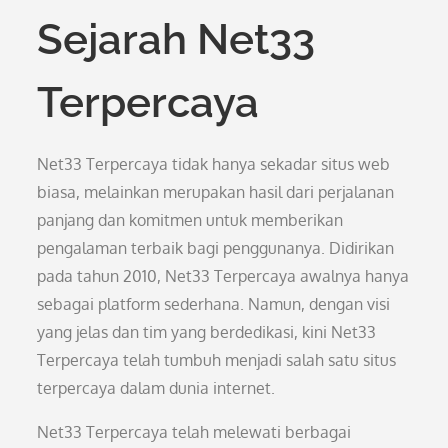
Sejarah Net33
Terpercaya
Net33 Terpercaya tidak hanya sekadar situs web
biasa, melainkan merupakan hasil dari perjalanan
panjang dan komitmen untuk memberikan
pengalaman terbaik bagi penggunanya. Didirikan
pada tahun 2010, Net33 Terpercaya awalnya hanya
sebagai platform sederhana. Namun, dengan visi
yang jelas dan tim yang berdedikasi, kini Net33
Terpercaya telah tumbuh menjadi salah satu situs
terpercaya dalam dunia internet.
Net33 Terpercaya telah melewati berbagai