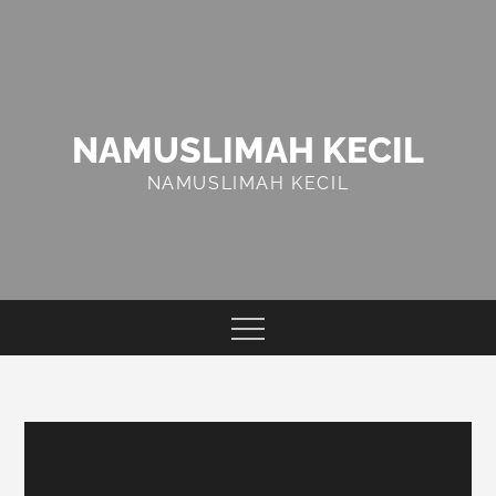
Skip
to
content
NAMUSLIMAH KECIL
NAMUSLIMAH KECIL