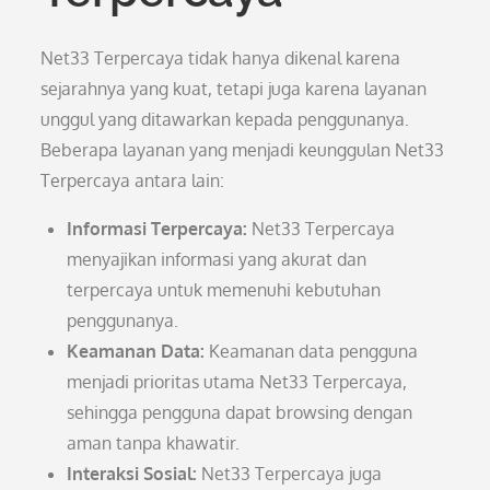
Net33 Terpercaya tidak hanya dikenal karena
sejarahnya yang kuat, tetapi juga karena layanan
unggul yang ditawarkan kepada penggunanya.
Beberapa layanan yang menjadi keunggulan Net33
Terpercaya antara lain:
Informasi Terpercaya:
Net33 Terpercaya
menyajikan informasi yang akurat dan
terpercaya untuk memenuhi kebutuhan
penggunanya.
Keamanan Data:
Keamanan data pengguna
menjadi prioritas utama Net33 Terpercaya,
sehingga pengguna dapat browsing dengan
aman tanpa khawatir.
Interaksi Sosial:
Net33 Terpercaya juga