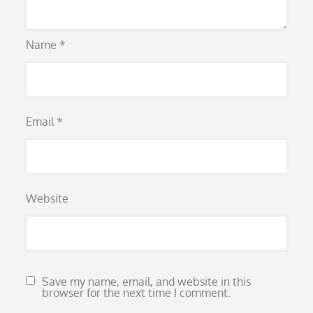
Name
*
Email
*
Website
Save my name, email, and website in this
browser for the next time I comment.