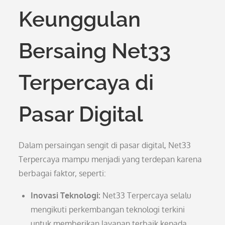
Keunggulan
Bersaing Net33
Terpercaya di
Pasar Digital
Dalam persaingan sengit di pasar digital, Net33
Terpercaya mampu menjadi yang terdepan karena
berbagai faktor, seperti:
Inovasi Teknologi:
Net33 Terpercaya selalu
mengikuti perkembangan teknologi terkini
untuk memberikan layanan terbaik kepada