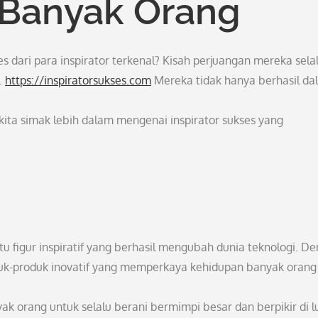
 Banyak Orang
ses dari para inspirator terkenal? Kisah perjuangan mereka sela
.
https://inspiratorsukses.com
Mereka tidak hanya berhasil da
ita simak lebih dalam mengenai inspirator sukses yang
atu figur inspiratif yang berhasil mengubah dunia teknologi. D
oduk-produk inovatif yang memperkaya kehidupan banyak orang 
yak orang untuk selalu berani bermimpi besar dan berpikir di l