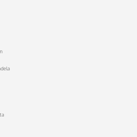
im
ndela
ta