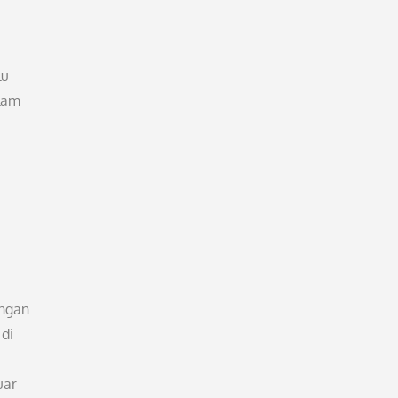
lu
lam
engan
di
uar