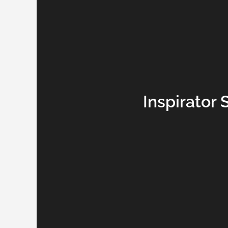
Inspirator