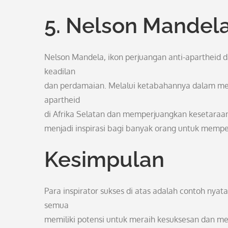
5. Nelson Mandel
Nelson Mandela, ikon perjuangan anti-apartheid da
keadilan
dan perdamaian. Melalui ketabahannya dalam men
apartheid
di Afrika Selatan dan memperjuangkan kesetaraa
menjadi inspirasi bagi banyak orang untuk mempe
Kesimpulan
Para inspirator sukses di atas adalah contoh nya
semua
memiliki potensi untuk meraih kesuksesan dan me