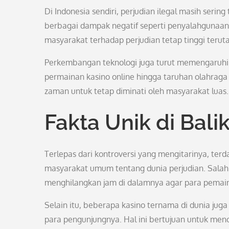
Di Indonesia sendiri, perjudian ilegal masih serin
berbagai dampak negatif seperti penyalahgunaan da
masyarakat terhadap perjudian tetap tinggi terut
Perkembangan teknologi juga turut memengaruhi 
permainan kasino online hingga taruhan olahraga m
zaman untuk tetap diminati oleh masyarakat luas.
Fakta Unik di Bali
Terlepas dari kontroversi yang mengitarinya, terd
masyarakat umum tentang dunia perjudian. Salah
menghilangkan jam di dalamnya agar para pemai
Selain itu, beberapa kasino ternama di dunia juga
para pengunjungnya. Hal ini bertujuan untuk men