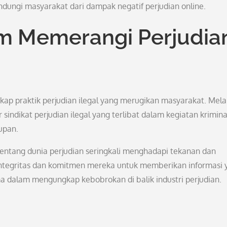
dungi masyarakat dari dampak negatif perjudian online.
m Memerangi Perjudia
p praktik perjudian ilegal yang merugikan masyarakat. Mela
 sindikat perjudian ilegal yang terlibat dalam kegiatan krimina
upan.
tentang dunia perjudian seringkali menghadapi tekanan dan
 integritas dan komitmen mereka untuk memberikan informasi 
ma dalam mengungkap kebobrokan di balik industri perjudian.