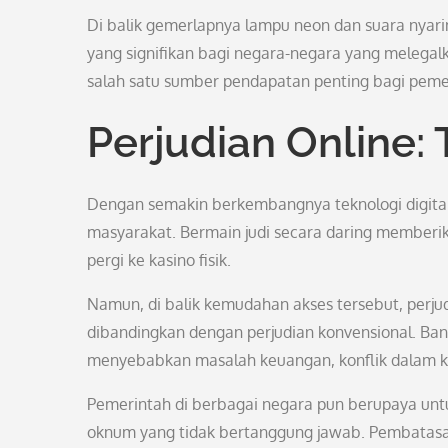
Di balik gemerlapnya lampu neon dan suara nyarin
yang signifikan bagi negara-negara yang melegalka
salah satu sumber pendapatan penting bagi peme
Perjudian Online:
Dengan semakin berkembangnya teknologi digital,
masyarakat. Bermain judi secara daring member
pergi ke kasino fisik.
Namun, di balik kemudahan akses tersebut, perjud
dibandingkan dengan perjudian konvensional. Ban
menyebabkan masalah keuangan, konflik dalam k
Pemerintah di berbagai negara pun berupaya untu
oknum yang tidak bertanggung jawab. Pembatasan 