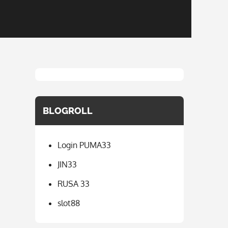
BLOGROLL
Login PUMA33
JIN33
RUSA 33
slot88