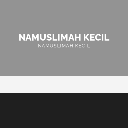
NAMUSLIMAH KECIL
NAMUSLIMAH KECIL