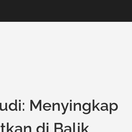
 Judi: Menyingkap
kan di Balik